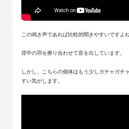
この鳴き声であれば比較的聞きやすいですよ
背中の羽を擦り合わせて音を出しています。
しかし、こちらの個体はもう少しガチャガチ
すい気がします
。