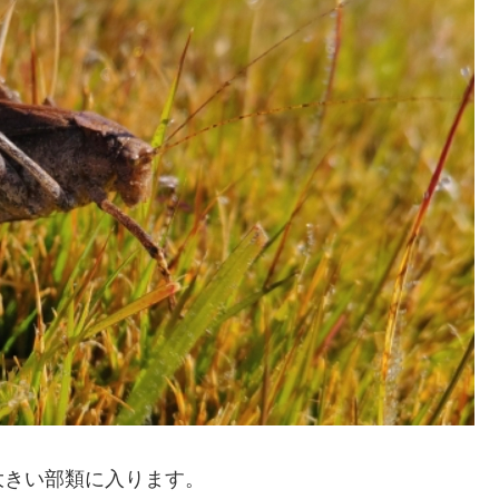
大きい部類に入ります。