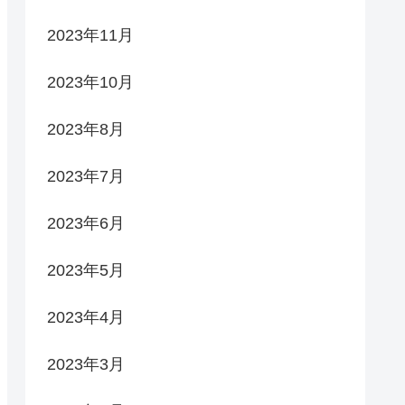
2023年11月
2023年10月
2023年8月
2023年7月
2023年6月
2023年5月
2023年4月
2023年3月