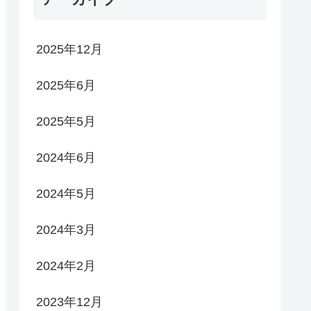
2025年12月
2025年6月
2025年5月
2024年6月
2024年5月
2024年3月
2024年2月
2023年12月