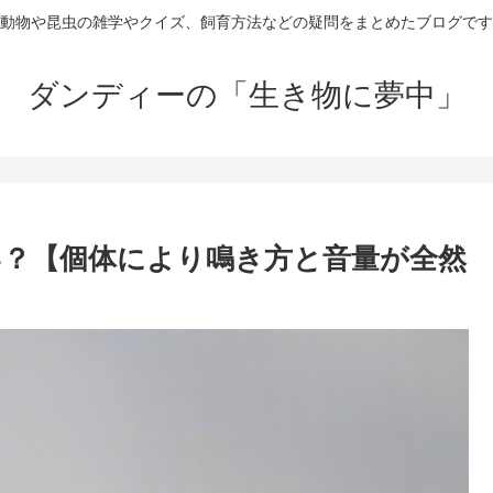
動物や昆虫の雑学やクイズ、飼育方法などの疑問をまとめたブログです
ダンディーの「生き物に夢中」
？【個体により鳴き方と音量が全然