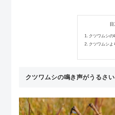
目
クツワムシの
クツワムシよ
クツワムシの鳴き声がうるさい