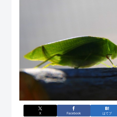
X
Facebook
はてブ