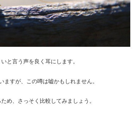
さい
と言う声を良く耳にします。
いますが、この噂は嘘かもしれません。
るため、さっそく比較してみましょう。