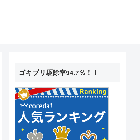
ゴキブリ駆除率94.7％！！