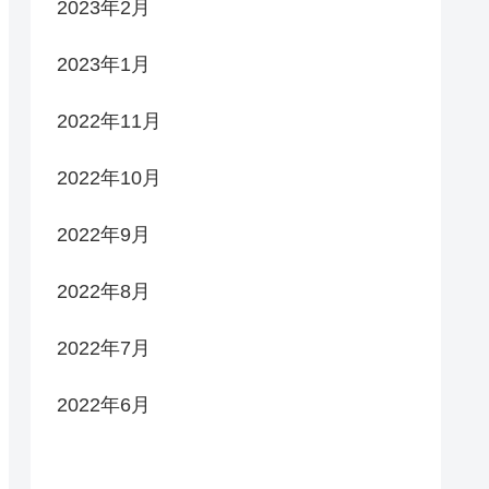
2023年2月
2023年1月
2022年11月
2022年10月
2022年9月
2022年8月
2022年7月
2022年6月