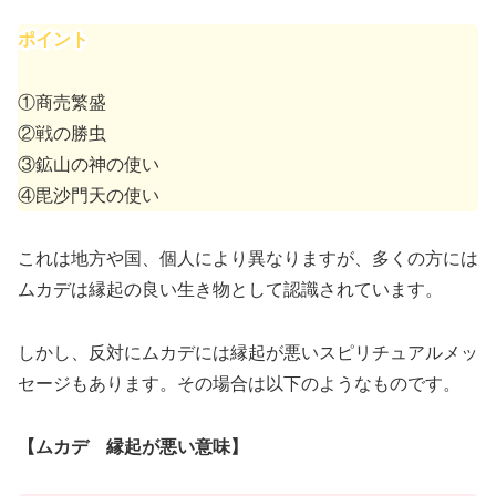
ポイント
①商売繁盛
②戦の勝虫
③鉱山の神の使い
④毘沙門天の使い
これは地方や国、個人により異なりますが、多くの方には
ムカデは縁起の良い生き物として認識されています。
しかし、反対にムカデには縁起が悪いスピリチュアルメッ
セージもあります。その場合は以下のようなものです。
【ムカデ 縁起が悪い意味】