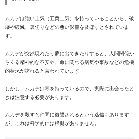
ムカデは強い土気（五黄土気）を持っていることから、破
壊や破滅、裏切りなどの悪い影響を及ぼすとされていま
す。
ムカデが突然現れたり夢に出てきたりすると、
人間関係か
らくる精神的な不安や、命に関わる病気や事故などの危機
的状況が訪れる
と言われています。
しかし、ムカデは毒を持っているので、実際に出会ったと
きは注意する必要があります。
ムカデを殺すと仲間に復讐されるという迷信もあります
が、これは科学的には根拠がありません。