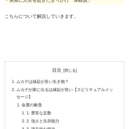
・実際に人生を起きたきっかけ「体験談」
こちらについて解説していきます。
目次
ムカデは縁起が良い生き物？
ムカデが家に出るは縁起が良い【スピリチュアルメッ
セージ】
金運の象徴
1. 豊富な足数
2. 強さと生存能力
3. 潜在的な能力