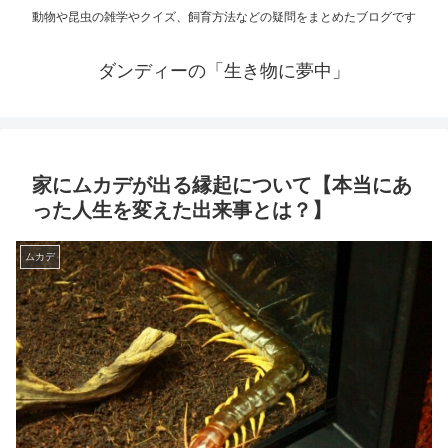
動物や昆虫の雑学やクイズ、飼育方法などの疑問をまとめたブログです
ダンディーの「生き物に夢中」
家にムカデが出る縁起について【本当にあ
った人生を変えた出来事とは？】
ムカデ