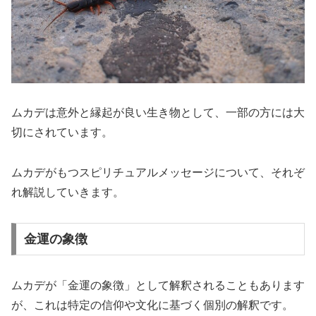
ムカデは意外と縁起が良い生き物として、一部の方には大
切にされています。
ムカデがもつスピリチュアルメッセージについて、それぞ
れ解説していきます。
金運の象徴
ムカデが「金運の象徴」として解釈されることもあります
が、これは特定の信仰や文化に基づく個別の解釈です。