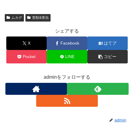
ムカデ
害獣&害虫
シェアする
X
Facebook
はてブ
Pocket
LINE
コピー
adminをフォローする
admin