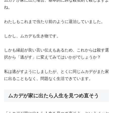
ムカデが家に出た場合、基本的にみな殺虫剤で殺しますよ
ね。
わたしもこれまで当たり前のように退治していました。
しかし、ムカデも生き物です。
しかも縁起が良い言い伝えもあるため、
これからは殺す選
択から「逃がす」に変えてみてはいかがでしょうか
？
私は逃がすようにしましたが、とくに同じムカデがまた家
に出ることもなく、問題なく生活できています。
ムカデが家に出たら人生を見つめ直そう