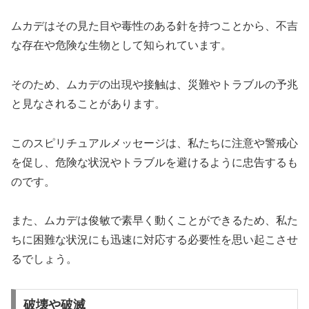
ムカデはその見た目や毒性のある針を持つことから、不吉
な存在や危険な生物として知られています。
そのため、
ムカデの出現や接触は、災難やトラブルの予兆
と見なされることがあります。
このスピリチュアルメッセージは、私たちに注意や警戒心
を促し、危険な状況やトラブルを避けるように忠告するも
のです。
また、ムカデは俊敏で素早く動くことができるため、私た
ちに困難な状況にも迅速に対応する必要性を思い起こさせ
るでしょう。
破壊や破滅