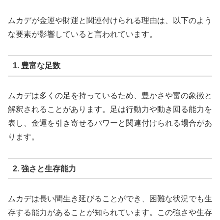
ムカデが金運や財運と関連付けられる理由は、以下のよう
な要素が影響していると言われています。
1. 豊富な足数
ムカデは多くの足を持っているため、豊かさや富の象徴と
解釈されることがあります。足は行動力や動き回る能力を
表し、金運を引き寄せるパワーと関連付けられる場合があ
ります。
2. 強さと生存能力
ムカデは長い間生き延びることができ、困難な状況でも生
存する能力があることが知られています。この強さや生存