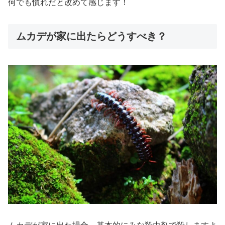
何でも慣れだと改めて感じます！
ムカデが家に出たらどうすべき？