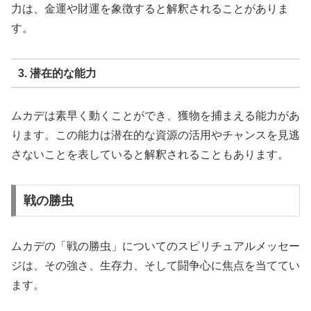
力は、金運や財運を象徴すると解釈されることがありま
す。
3. 潜在的な能力
ムカデは素早く動くことができ、獲物を捕まえる能力があ
ります。この能力は潜在的な資源の活用やチャンスを見逃
さないことを表していると解釈されることもあります。
戦の勝虫
ムカデの「戦の勝虫」についてのスピリチュアルメッセー
ジは、その強さ、生存力、そして闘争心に焦点を当ててい
ます。