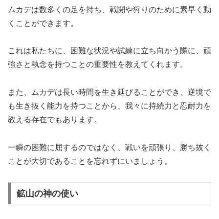
ムカデは数多くの足を持ち、戦闘や狩りのために素早く動
くことができます。
これは私たちに、
困難な状況や試練に立ち向かう際に、頑
強さと執念を持つことの重要性を教えてくれます
。
また、ムカデは長い時間を生き延びることができ、逆境で
も生き抜く能力を持つことから、我々に持続力と忍耐力を
教える存在でもあります。
一瞬の困難に屈するのではなく、戦いを頑張り、勝ち抜く
ことが大切であることを忘れずにいましょう。
鉱山の神の使い