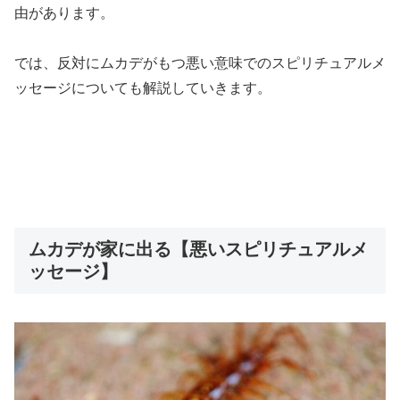
由があります。
では、反対にムカデがもつ悪い意味でのスピリチュアルメ
ッセージについても解説していきます。
ムカデが家に出る【悪いスピリチュアルメ
ッセージ】