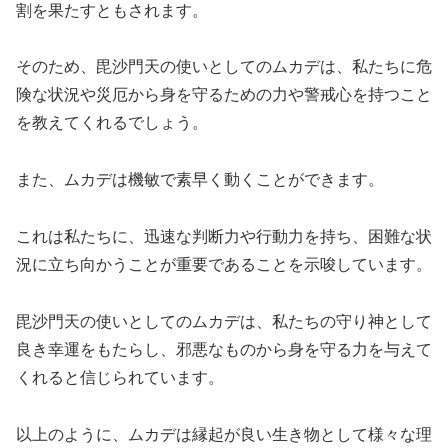
割を果たすともされます
。
そのため、毘沙門天の使いとしてのムカデは、私たちに危
険な状況や災厄から身を守るための力や警戒心を持つこと
を教えてくれるでしょう。
また、ムカデは機敏で素早く動くことができます。
これは私たちに、迅速な判断力や行動力を持ち、困難な状
況に立ち向かうことが重要であることを示唆しています。
毘沙門天の使いとしてのムカデは、私たちの守り神として
良き幸運をもたらし、邪悪なものから身を守る力を与えて
くれると信じられています。
以上のように、ムカデは縁起が良い生き物として様々な理