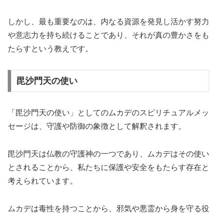
しかし、最も重要なのは、内なる資源を発見し活かす努力
や意志力を持ち続けることであり、それが真の豊かさをも
たらすという教えです。
毘沙門天の使い
「毘沙門天の使い」としてのムカデのスピリチュアルメッ
セージは、守護や防御の象徴として解釈されます。
毘沙門天は仏教の守護神の一つであり、ムカデはその使い
とされることから、私たちに保護や安全をもたらす存在と
考えられています。
ムカデは毒性を持つことから、邪気や悪霊から身を守る役