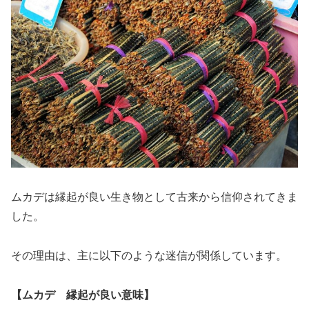
ムカデは縁起が良い生き物として古来から信仰されてきま
した。
その理由は、主に以下のような迷信が関係しています。
【ムカデ 縁起が良い意味】