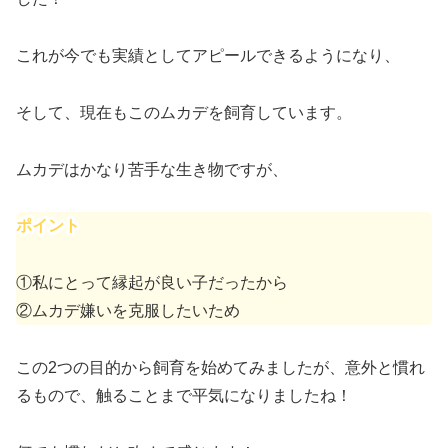
これが今でも実績としてアピールできるようになり、
そして、現在もこのムカデを飼育しています。
ムカデはかなり苦手な生き物ですが、
ポイント
①私にとって縁起が良い子だったから
②ムカデ嫌いを克服したいため
この2つの目的から飼育を始めてみましたが、意外と慣れ
るもので、触ることまで平気になりましたね！