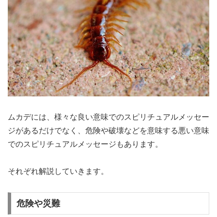
ムカデには、様々な良い意味でのスピリチュアルメッセー
ジがあるだけでなく、危険や破壊などを意味する悪い意味
でのスピリチュアルメッセージもあります。
それぞれ解説していきます。
危険や災難