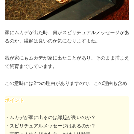
家にムカデが出た時、何がスピリチュアルメッセージがあ
るのか、縁起は良いのか
気になりますよね。
我が家にもムカデが家に出たことがあり、そのまま捕まえ
て飼育までしています。
この意味には2つの理由がありますので、この理由も含め
ポイント
・ムカデが家に出るのは縁起が良いのか？
・スピリチュアルメッセージはあるのか？