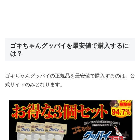
ゴキちゃんグッバイを最安値で購入するに
は？
ゴキちゃんグッバイの正規品を最安値で購入するのは、公
式サイトのみとなります。