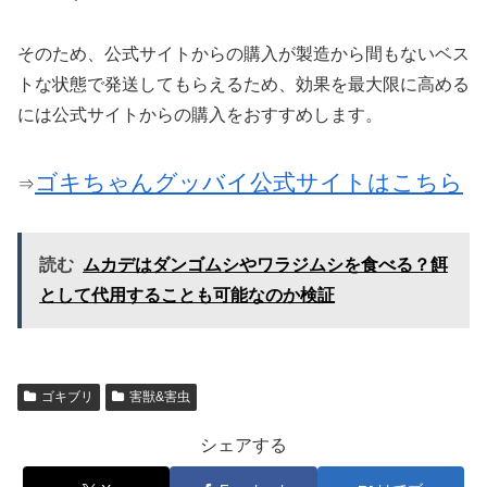
そのため、公式サイトからの購入が製造から間もないベス
トな状態で発送してもらえるため、効果を最大限に高める
には公式サイトからの購入をおすすめします。
ゴキちゃんグッバイ公式サイトはこちら
⇒
読む
ムカデはダンゴムシやワラジムシを食べる？餌
として代用することも可能なのか検証
ゴキブリ
害獣&害虫
シェアする