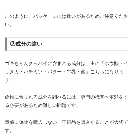
このように、パッケージには違いがあるためご注意くださ
い。
②成分の違い
ゴキちゃんグッバイに含まれる成分は、主に「ホウ酸・イ
リヌカ・ハチミツ・バター・牛乳・他」こちらになりま
す。
偽物に含まれる成分を調べるには、専門の機関へ依頼をす
る必要があるため難しい問題です。
事前に偽物を購入しない、正規品を購入することが大切で
す。