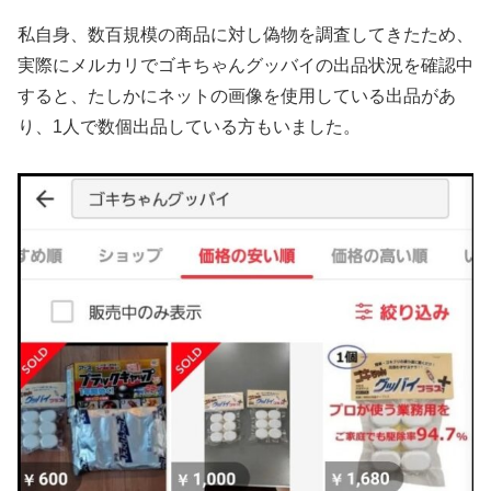
私自身、数百規模の商品に対し偽物を調査してきたため、
実際にメルカリでゴキちゃんグッバイの出品状況を確認中
すると、たしかにネットの画像を使用している出品があ
り、1人で数個出品している方もいました。