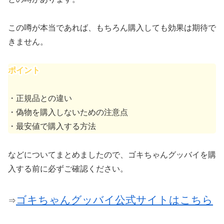
この噂が本当であれば、もちろん購入しても効果は期待で
きません。
ポイント
・正規品との違い
・偽物を購入しないための注意点
・最安値で購入する方法
などについてまとめましたので、ゴキちゃんグッバイを購
入する前に必ずご確認ください。
ゴキちゃんグッバイ公式サイトはこちら
⇒