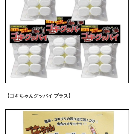
【ゴキちゃんグッバイ プラス】