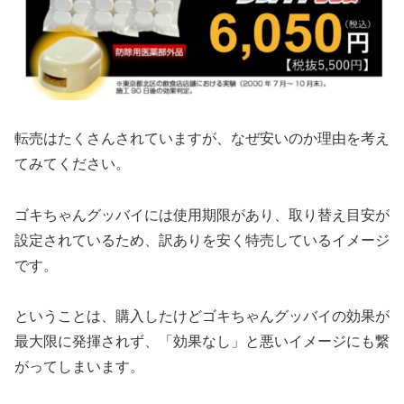
転売はたくさんされていますが、なぜ安いのか理由を考え
てみてください。
ゴキちゃんグッバイには使用期限があり、取り替え目安が
設定されているため、訳ありを安く特売しているイメージ
です。
ということは、購入したけどゴキちゃんグッバイの効果が
最大限に発揮されず、「効果なし」と悪いイメージにも繋
がってしまいます。