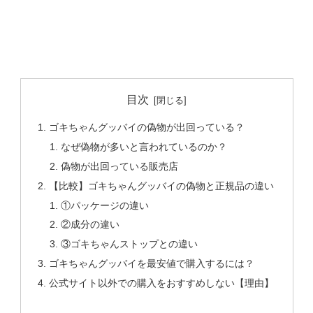
目次
ゴキちゃんグッバイの偽物が出回っている？
なぜ偽物が多いと言われているのか？
偽物が出回っている販売店
【比較】ゴキちゃんグッバイの偽物と正規品の違い
①パッケージの違い
②成分の違い
③ゴキちゃんストップとの違い
ゴキちゃんグッバイを最安値で購入するには？
公式サイト以外での購入をおすすめしない【理由】