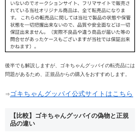
後半でも解説しますが、ゴキちゃんグッバイの転売品には
問題があるため、正規品からの購入をおすすめします。
ゴキちゃんグッバイ公式サイトはこちら
⇒
【比較】ゴキちゃんグッバイの偽物と正規
品の違い