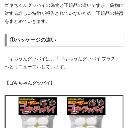
ゴキちゃんグッバイの偽物と正規品の違いですが、偽物に
対する詳しい特徴が報告されていないため、正規品の特徴
をまとめていきます。
①パッケージの違い
ゴキちゃんグッバイは、
「ゴキちゃんグッバイ プラス」
へとリニューアル
しています。
【ゴキちゃんグッバイ】