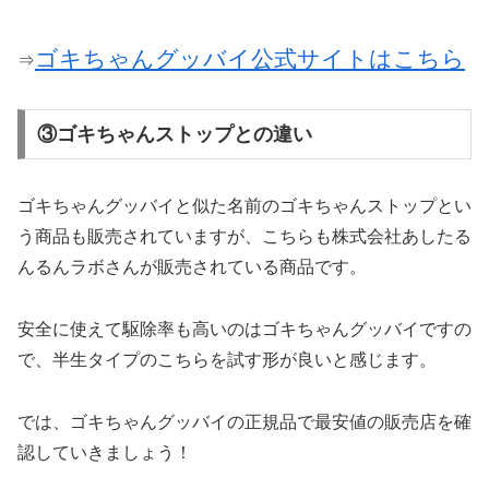
ゴキちゃんグッバイ公式サイトはこちら
⇒
③ゴキちゃんストップとの違い
ゴキちゃんグッバイと似た名前のゴキちゃんストップとい
う商品も販売されていますが、こちらも株式会社あしたる
んるんラボさんが販売されている商品です。
安全に使えて駆除率も高いのはゴキちゃんグッバイですの
で、半生タイプのこちらを試す形が良いと感じます。
では、ゴキちゃんグッバイの正規品で最安値の販売店を確
認していきましょう！