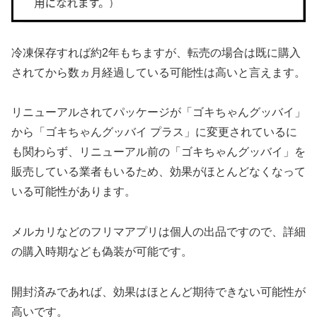
冷凍保存すれば約2年もちますが、
転売の場合は既に購入
されてから数ヵ月経過している可能性は高い
と言えます。
リニューアルされてパッケージが「ゴキちゃんグッバイ」
から「ゴキちゃんグッバイ プラス」に変更されているに
も関わらず、リニューアル前の「ゴキちゃんグッバイ」を
販売している業者もいるため、
効果がほとんどなくなって
いる可能性
があります。
メルカリなどのフリマアプリは個人の出品ですので、詳細
の購入時期なども偽装が可能です。
開封済みであれば、効果はほとんど期待できない可能性が
高いです。