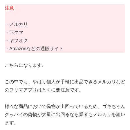
注意
・メルカリ
・ラクマ
・ヤフオク
・Amazonなどの通販サイト
こちらになります。
この中でも、やはり
個人が手軽に出品できるメルカリなど
のフリマアプリはとくに要注意
です。
様々な商品において偽物が出回っているため、ゴキちゃん
グッバイの偽物が大量に出回るなら業者もメルカリを狙い
ます。