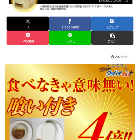
X
Facebook
はてブ
Pocket
LINE
コピー
2023.06.11