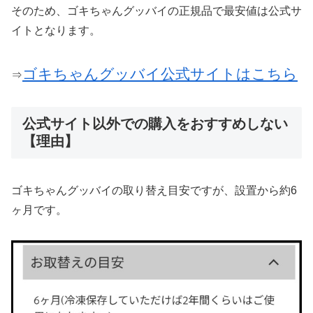
そのため、ゴキちゃんグッバイの正規品で最安値は公式サ
イトとなります。
ゴキちゃんグッバイ公式サイトはこちら
⇒
公式サイト以外での購入をおすすめしない
【理由】
ゴキちゃんグッバイの取り替え目安ですが、
設置から約6
ヶ月
です。