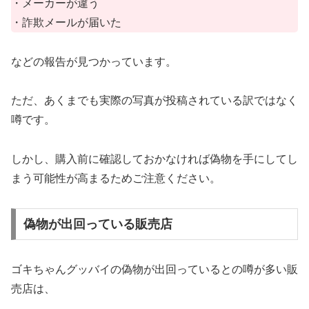
・メーカーが違う
・詐欺メールが届いた
などの報告が見つかっています。
ただ、
あくまでも実際の写真が投稿されている訳ではなく
噂
です。
しかし、購入前に確認しておかなければ偽物を手にしてし
まう可能性が高まるためご注意ください。
偽物が出回っている販売店
ゴキちゃんグッバイの偽物が出回っているとの噂が多い販
売店は、