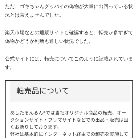
ただ、ゴキちゃんグッバイの偽物が大量に出回っている状
況とは言えませんでした。
楽天市場などの通販サイトも確認すると、転売が多すぎて
偽物かどうか判断も難しい状況でした。
公式サイトには、転売についてこのように記載されていま
す。