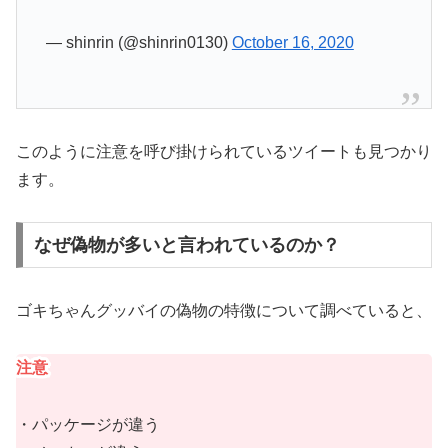
— shinrin (@shinrin0130)
October 16, 2020
このように注意を呼び掛けられているツイートも見つかり
ます。
なぜ偽物が多いと言われているのか？
ゴキちゃんグッバイの偽物の特徴について調べていると、
注意
・パッケージが違う