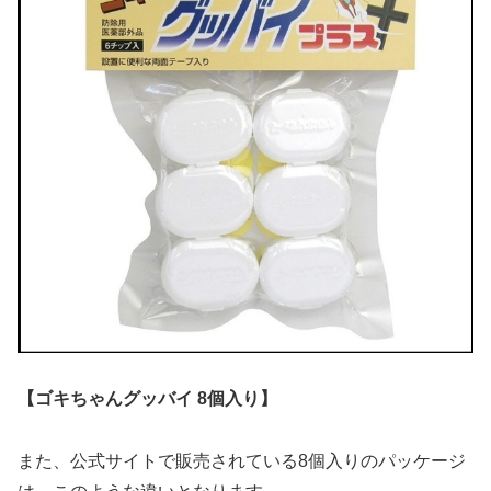
【ゴキちゃんグッバイ 8個入り】
また、公式サイトで販売されている8個入りのパッケージ