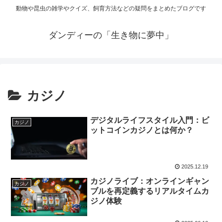
動物や昆虫の雑学やクイズ、飼育方法などの疑問をまとめたブログです
ダンディーの「生き物に夢中」
カジノ
デジタルライフスタイル入門：ビ
カジノ
ットコインカジノとは何か？
2025.12.19
カジノライブ：オンラインギャン
カジノ
ブルを再定義するリアルタイムカ
ジノ体験