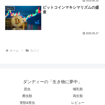
2025.06.10
ビットコインマキシマリズムの盛
カジノ
衰
2025.05.27
ホーム
カジノ
ダンディーの「生き物に夢中」
昆虫
哺乳類
爬虫類
両生類
害獣&害虫
レビュー