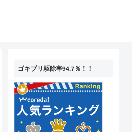
ゴキブリ駆除率94.7％！！