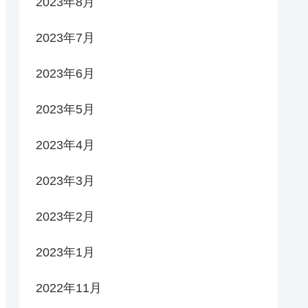
2023年8月
2023年7月
2023年6月
2023年5月
2023年4月
2023年3月
2023年2月
2023年1月
2022年11月