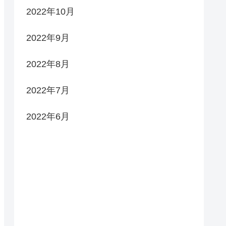
2022年10月
2022年9月
2022年8月
2022年7月
2022年6月