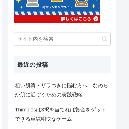
最近の投稿
粗い肌質・ザラつきに悩む方へ：なめら
か肌に近づくための実践戦略
Thimblesは3択を当てれば賞金をゲット
できる単純明快なゲーム