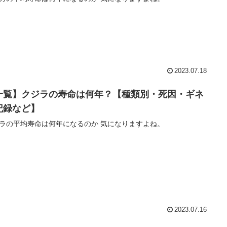
2023.07.18
一覧】クジラの寿命は何年？【種類別・死因・ギネ
記録など】
ラの平均寿命は何年になるのか 気になりますよね。
2023.07.16