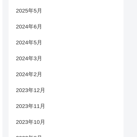
2025年5月
2024年6月
2024年5月
2024年3月
2024年2月
2023年12月
2023年11月
2023年10月