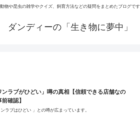
動物や昆虫の雑学やクイズ、飼育方法などの疑問をまとめたブログです
ダンディーの「生き物に夢中」
ワンラブがひどい」噂の真相【信頼できる店舗なの
事前確認】
ワンラブはひどい 」との噂が広まっています。