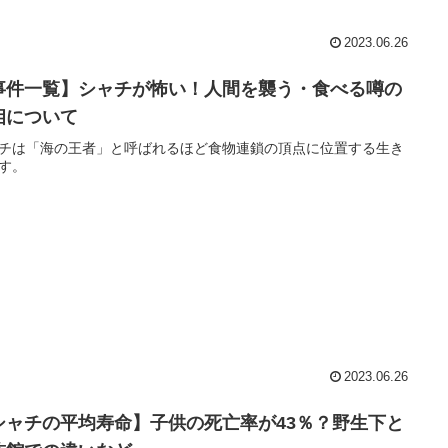
2023.06.26
事件一覧】シャチが怖い！人間を襲う・食べる噂の
相について
チは「海の王者」と呼ばれるほど食物連鎖の頂点に位置する生き
す。
2023.06.26
シャチの平均寿命】子供の死亡率が43％？野生下と