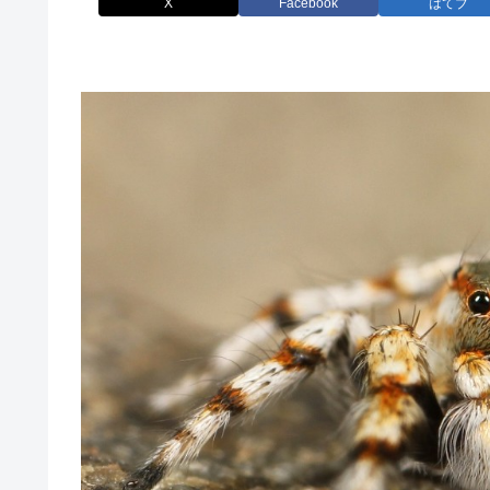
X
Facebook
はてブ