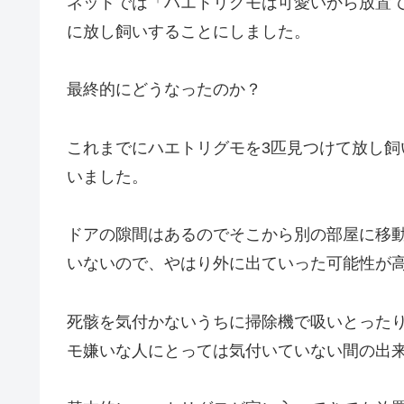
ネットでは「ハエトリグモは可愛いから放置
に放し飼いすることにしました。
最終的にどうなったのか？
これまでにハエトリグモを3匹見つけて放し飼
いました
。
ドアの隙間はあるのでそこから別の部屋に移
いないので、やはり外に出ていった可能性が
死骸を気付かないうちに掃除機で吸いとった
モ嫌いな人にとっては気付いていない間の出