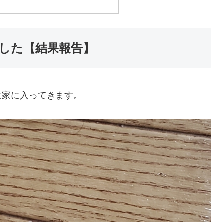
した【結果報告】
に家に入ってきます。