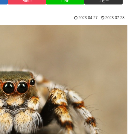
Pocket
LINE
コピー
2023.04.27
2023.07.28