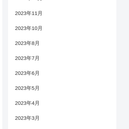
2023年11月
2023年10月
2023年8月
2023年7月
2023年6月
2023年5月
2023年4月
2023年3月