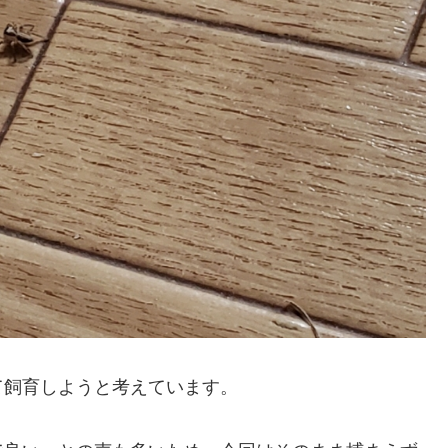
て飼育しようと考えています。