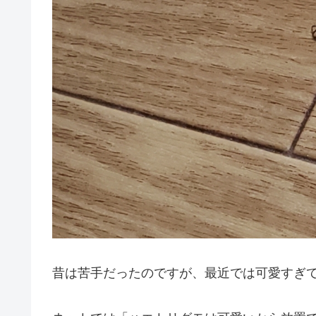
昔は苦手だったのですが、最近では可愛すぎ