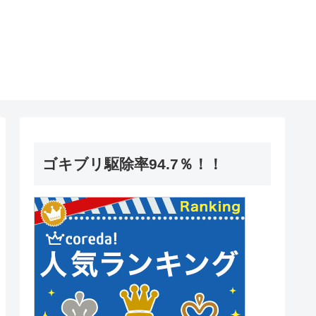
ゴキブリ駆除率94.7％！！