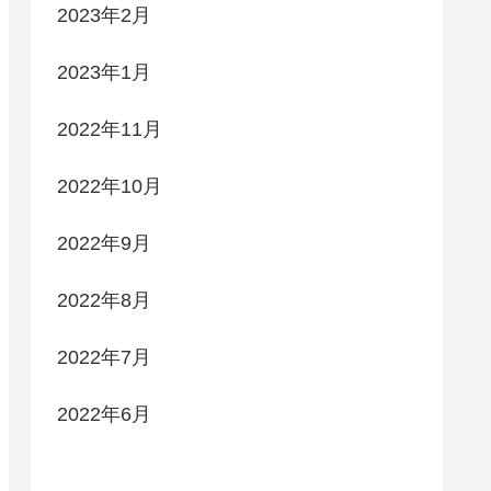
2023年2月
2023年1月
2022年11月
2022年10月
2022年9月
2022年8月
2022年7月
2022年6月