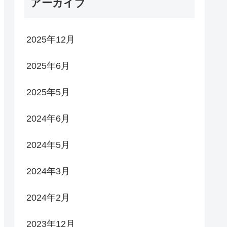
アーカイブ
2025年12月
2025年6月
2025年5月
2024年6月
2024年5月
2024年3月
2024年2月
2023年12月