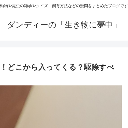
動物や昆虫の雑学やクイズ、飼育方法などの疑問をまとめたブログです
ダンディーの「生き物に夢中」
！どこから入ってくる？駆除すべ