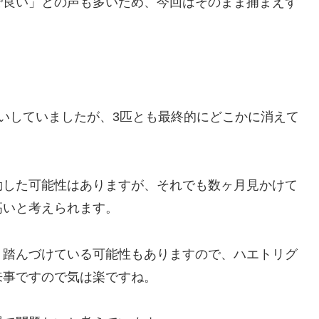
で良い」との声も多いため、今回はそのまま捕まえず
いしていましたが、
3匹とも最終的にどこかに消えて
動した可能性はありますが、それでも数ヶ月見かけて
高いと考えられます。
り踏んづけている可能性もありますので、ハエトリグ
来事ですので気は楽ですね。